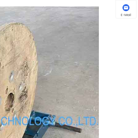
E-Mail