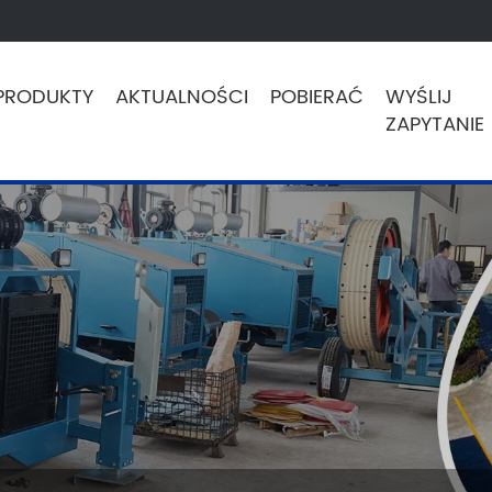
PRODUKTY
AKTUALNOŚCI
POBIERAĆ
WYŚLIJ
ZAPYTANIE