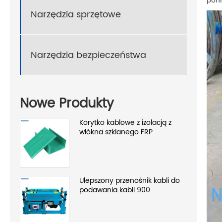
Narzędzia sprzętowe
Narzędzia bezpieczeństwa
Nowe Produkty
Korytko kablowe z izolacją z
włókna szklanego FRP
Ulepszony przenośnik kabli do
podawania kabli 900