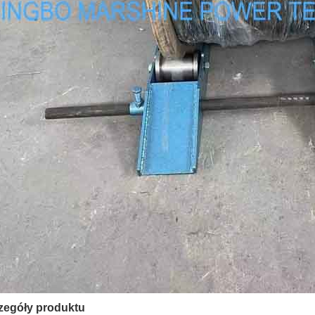
zegóły produktu