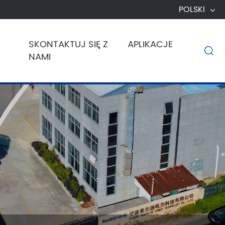
POLSKI
SKONTAKTUJ SIĘ Z
APLIKACJE

NAMI