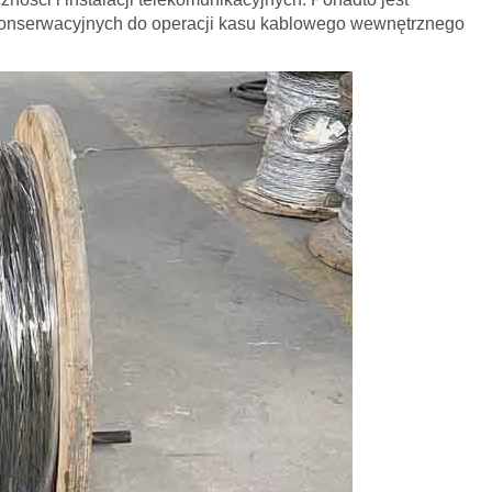
w konserwacyjnych do operacji kasu kablowego wewnętrznego