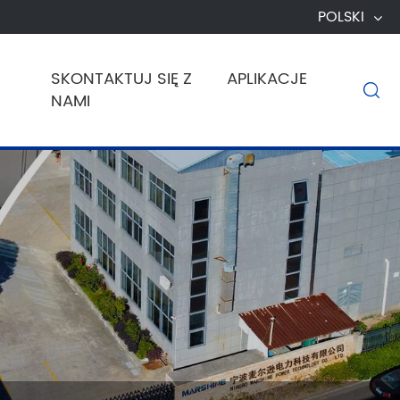
POLSKI
SKONTAKTUJ SIĘ Z
APLIKACJE

NAMI