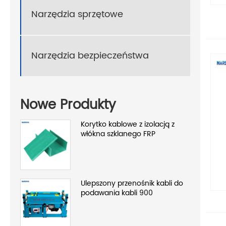
Narzędzia sprzętowe
Narzędzia bezpieczeństwa
Nowe Produkty
Korytko kablowe z izolacją z
włókna szklanego FRP
Ulepszony przenośnik kabli do
podawania kabli 900