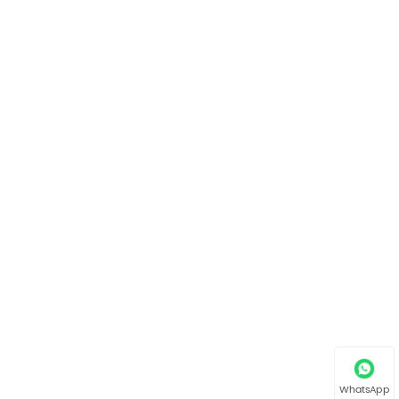
WhatsApp