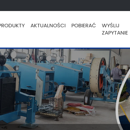
PRODUKTY
AKTUALNOŚCI
POBIERAĆ
WYŚLIJ
ZAPYTANIE