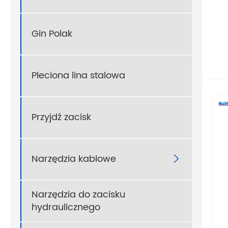
Gin Polak
Pleciona lina stalowa
Przyjdź zacisk
Narzędzia kablowe

Narzędzia do zacisku
hydraulicznego