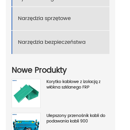
Narzędzia sprzętowe
Narzędzia bezpieczeństwa
Nowe Produkty
Korytko kablowe z izolacją z
włókna szklanego FRP
Ulepszony przenośnik kabli do
podawania kabli 900