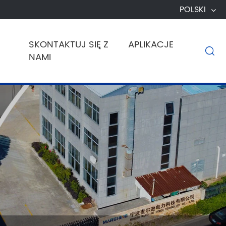
POLSKI
SKONTAKTUJ SIĘ Z
APLIKACJE

NAMI