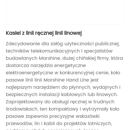
Kasiel z linii ręcznej linii linowej
Zdecydowanie dla załóg użyteczności publicznej,
techników telekomunikacyjnych i specjalistów
budowlanych Marshine, dużej chińskiej firmy, która
dostarcza narzędzia energetyczne
elektroenergetyczne w konkurencyjnej cenie, koło
pasowe linii linii Marshine Hand Line jest
najlepszym narzędziem do płynnych, wydajnych i
bezpiecznych instalacji kablowych lub linowych.
Zaprojektowany do obsługi ręcznej w trudnych
środowiskach, ten kompaktowy i wytrzymały koło
pasowe zapewnia precyzyjne wskazówki
przewodów, lin i kabli do projektów lotniczych,