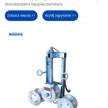
standardami bezpieczeństwa.
Zobacz więcej >>
Wyślij zapytanie >>