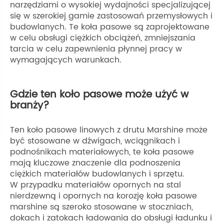
narzędziami o wysokiej wydajności specjalizującej
się w szerokiej gamie zastosowań przemysłowych i
budowlanych. Te koła pasowe są zaprojektowane
w celu obsługi ciężkich obciążeń, zmniejszania
tarcia w celu zapewnienia płynnej pracy w
wymagających warunkach.
Gdzie ten koło pasowe może użyć w
branży?
Ten koło pasowe linowych z drutu Marshine może
być stosowane w dźwigach, wciągnikach i
podnośnikach materiałowych, te koła pasowe
mają kluczowe znaczenie dla podnoszenia
ciężkich materiałów budowlanych i sprzętu.
W przypadku materiałów opornych na stal
nierdzewną i opornych na korozję koła pasowe
marshine są szeroko stosowane w stoczniach,
dokach i zatokach ładowania do obsługi ładunku i