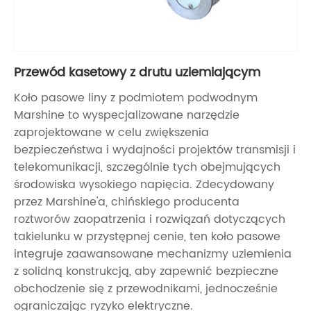
Przewód kasetowy z drutu uziemiającym
Koło pasowe liny z podmiotem podwodnym
Marshine to wyspecjalizowane narzędzie
zaprojektowane w celu zwiększenia
bezpieczeństwa i wydajności projektów transmisji i
telekomunikacji, szczególnie tych obejmujących
środowiska wysokiego napięcia. Zdecydowany
przez Marshine'a, chińskiego producenta
roztworów zaopatrzenia i rozwiązań dotyczących
takielunku w przystępnej cenie, ten koło pasowe
integruje zaawansowane mechanizmy uziemienia
z solidną konstrukcją, aby zapewnić bezpieczne
obchodzenie się z przewodnikami, jednocześnie
ograniczając ryzyko elektryczne.