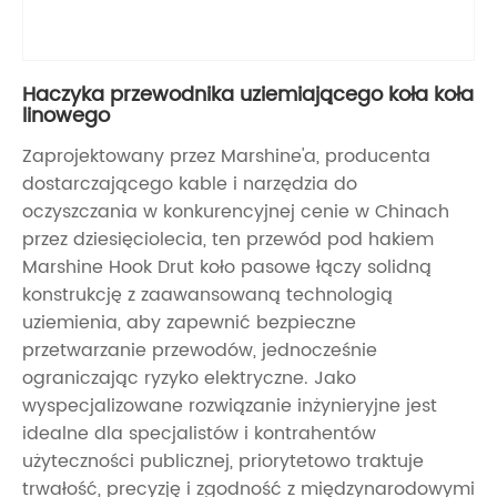
Haczyka przewodnika uziemiającego koła koła
linowego
Zaprojektowany przez Marshine'a, producenta
dostarczającego kable i narzędzia do
oczyszczania w konkurencyjnej cenie w Chinach
przez dziesięciolecia, ten przewód pod hakiem
Marshine Hook Drut koło pasowe łączy solidną
konstrukcję z zaawansowaną technologią
uziemienia, aby zapewnić bezpieczne
przetwarzanie przewodów, jednocześnie
ograniczając ryzyko elektryczne. Jako
wyspecjalizowane rozwiązanie inżynieryjne jest
idealne dla specjalistów i kontrahentów
użyteczności publicznej, priorytetowo traktuje
trwałość, precyzję i zgodność z międzynarodowymi