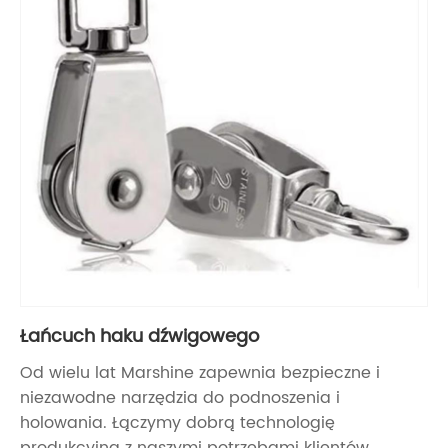
Łańcuch haku dźwigowego
Od wielu lat Marshine zapewnia bezpieczne i
niezawodne narzędzia do podnoszenia i
holowania. Łączymy dobrą technologię