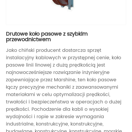
Drutowe koło pasowe z szybkim
przewodnictwem
Jako chiński producent dostarcza sprzęt
instalacyjny kablowych w przystępnej cenie, koło
pasowe linii linowej z dużą prędkością jest
najnowocześniejsze rozwiązanie inżynieryjne
zapewniające przez Marshine, ten koło pasowe
łączy precyzyjne mechaniki z zaawansowanymi
materiałami w celu optymalizacji prędkości,
trwałości i bezpieczeństwa w operacjach o dużej
prędkości. Pochodzenie dla kabli o wysokiej
wydajności i ropie w zakresie wymagania
industrialne, konstrukcyjne, konstrukcyjne,
budowlane, konstrukcyjne, konstrukcyjne, morskie.