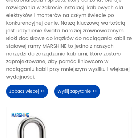
rozwiązania w zakresie instalacji kablowych dla
elektryków i monterów na całym świecie po
konkurencyjnej cenie. Naszą kluczową wartością
jest uczynienie świata bardziej zrównoważonym.
Bloki dociskowe do krążków do naciągania kabli ze
stalowej ramy MARSHINE to jedno z naszych
narzędzi do zarządzania kablami, które zostało
zaprojektowane, aby pomóc liniowcom w
naciąganiu kabli przy mniejszym wysiłku i większej
wydajności.
Zobacz więcej >>
Wyślij zapytanie >>