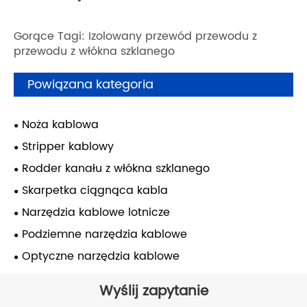
Gorące Tagi: Izolowany przewód przewodu z
przewodu z włókna szklanego
Powiązana kategoria
Noża kablowa
Stripper kablowy
Rodder kanału z włókna szklanego
Skarpetka ciągnąca kabla
Narzędzia kablowe lotnicze
Podziemne narzędzia kablowe
Optyczne narzędzia kablowe
Wyślij zapytanie