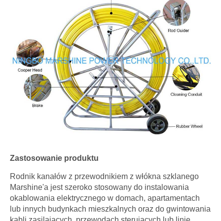
Zastosowanie produktu
Rodnik kanałów z przewodnikiem z włókna szklanego
Marshine'a jest szeroko stosowany do instalowania
okablowania elektrycznego w domach, apartamentach
lub innych budynkach mieszkalnych oraz do gwintowania
kabli zasilających, przewodach sterujących lub linie