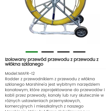
Izolowany przewód przewodu z przewodu z
włókna szklanego
Model:MAFR-12
Rodder z przewodnikiem z przewodu z włókna
szklanego Marshine'a jest wybitnym narzędziem
kanałowym, które zaprojektowane do przewodów i
kabli przez przewody, kanały lub rury skutecznie w
różnych ustawieniach przemysłowych,
komercyjnych i mieszkalnych z naszego