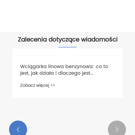
Zobacz więcej >>
Zalecenia dotyczące wiadomości

