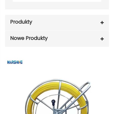
Produkty
Nowe Produkty