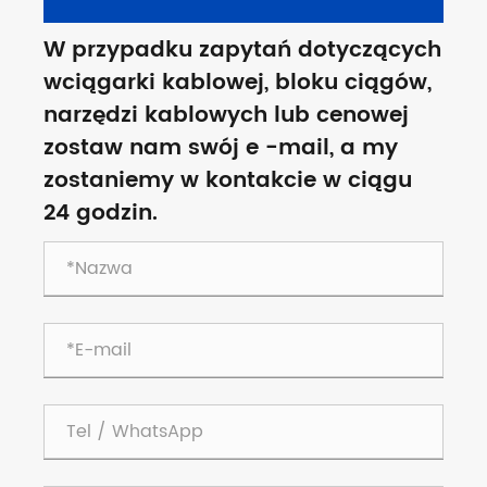
W przypadku zapytań dotyczących
wciągarki kablowej, bloku ciągów,
narzędzi kablowych lub cenowej
zostaw nam swój e -mail, a my
zostaniemy w kontakcie w ciągu
24 godzin.