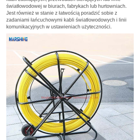
światłowodowej w biurach, fabrykach lub hurtowniach.
Jest również w stanie z łatwością poradzić sobie z
zadaniami łańcuchowymi kabli światłowodowych i linii
komunikacyjnych w ustawieniach użyteczności.